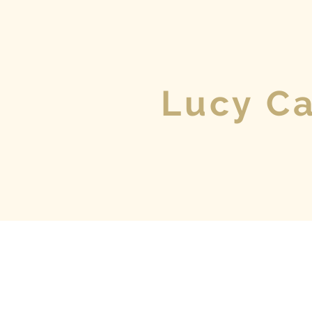
Lucy Ca